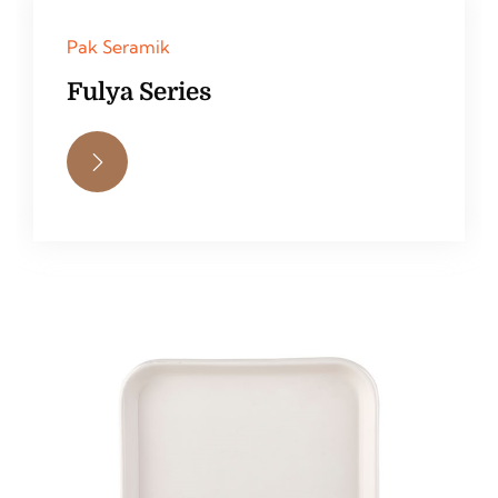
Pak Seramik
Fulya Series