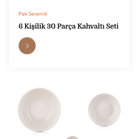
Pak Seramik
6 Kişilik 30 Parça Kahvaltı Seti