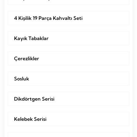
4 Kişilik 19 Parça Kahvaltı Seti
Kayık Tabaklar
Çerezlikler
Sosluk
Dikdörtgen Serisi
Kelebek Serisi