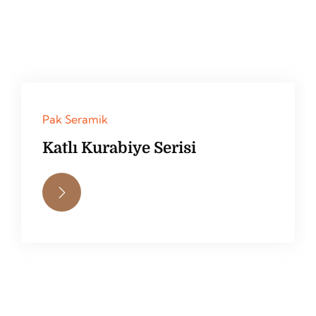
Pak Seramik
Katlı Kurabiye Serisi