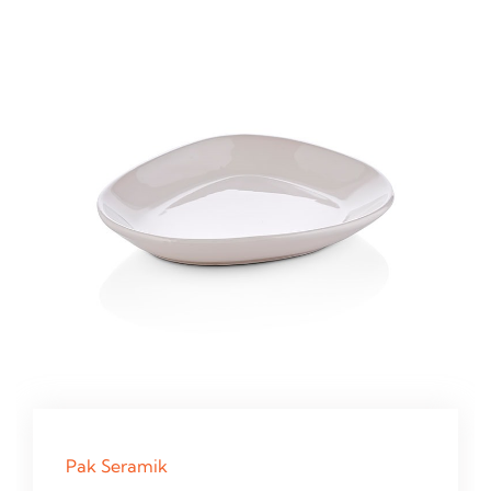
Pak Seramik