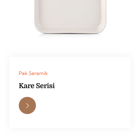
Pak Seramik
Kare Serisi