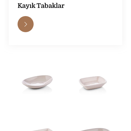
Kayık Tabaklar