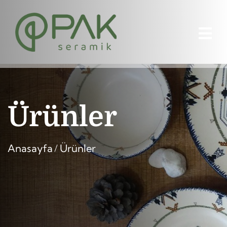
Ürünler
Anasayfa
Ürünler