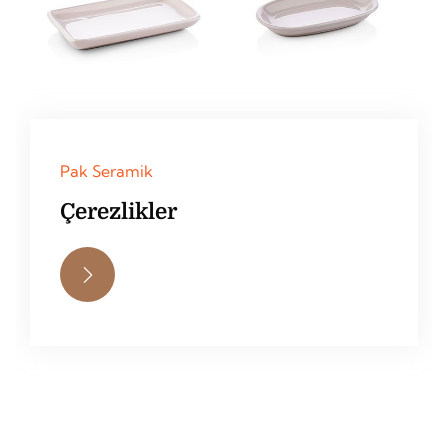
Pak Seramik
Çerezlikler