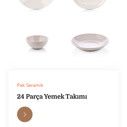
Pak Seramik
24 Parça Yemek Takımı