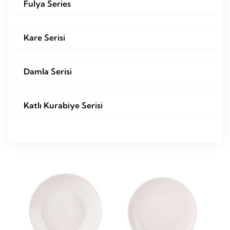
Fulya Series
Kare Serisi
Damla Serisi
Katlı Kurabiye Serisi