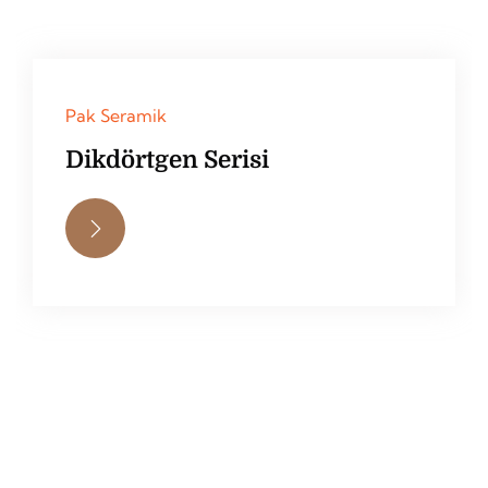
Pak Seramik
Dikdörtgen Serisi