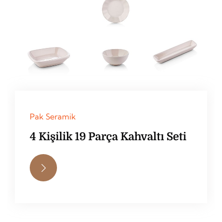
Pak Seramik
4 Kişilik 19 Parça Kahvaltı Seti