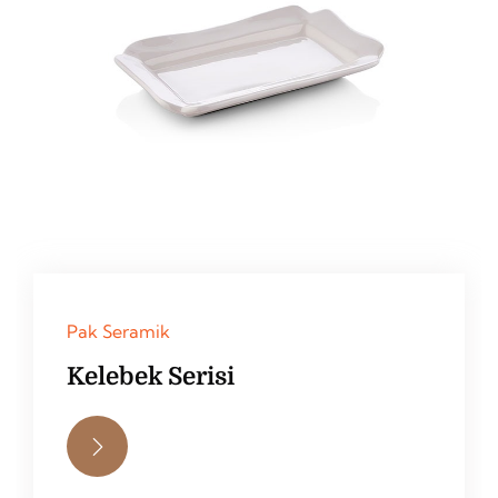
Pak Seramik
Kelebek Serisi