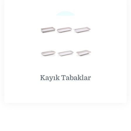
Kayık Tabaklar