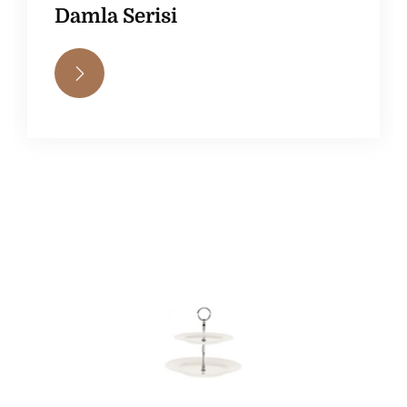
Damla Serisi