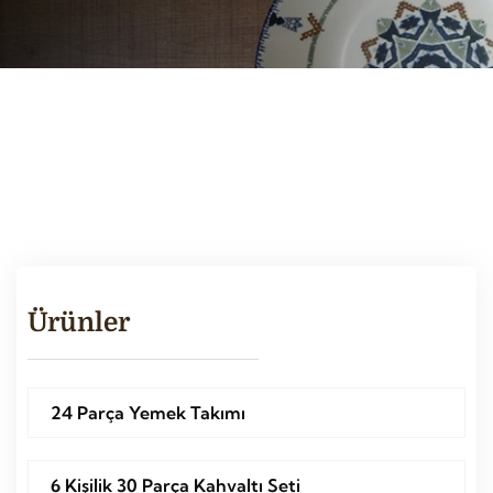
Ürünler
24 Parça Yemek Takımı
6 Kişilik 30 Parça Kahvaltı Seti