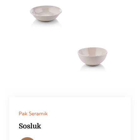
Pak Seramik
Sosluk