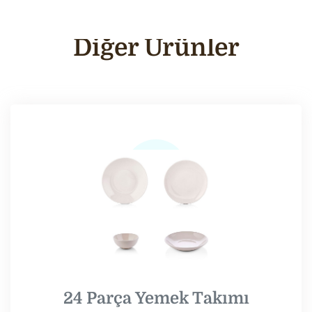
Diğer Ürünler
24 Parça Yemek Takımı