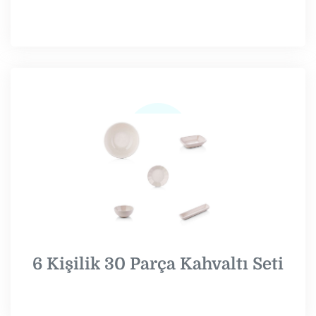
6 Kişilik 30 Parça Kahvaltı Seti