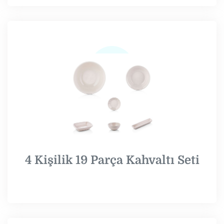
4 Kişilik 19 Parça Kahvaltı Seti