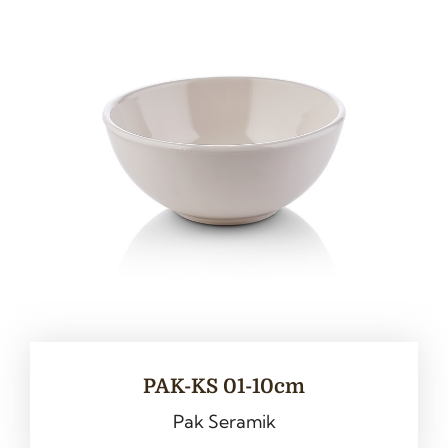
PAK-KS 01-10cm
Pak Seramik