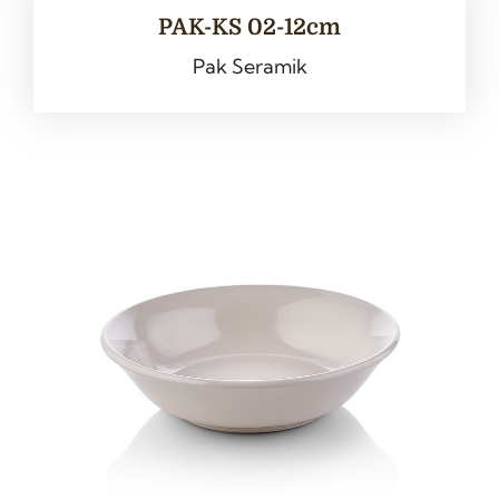
PAK-KS 02-12cm
Pak Seramik