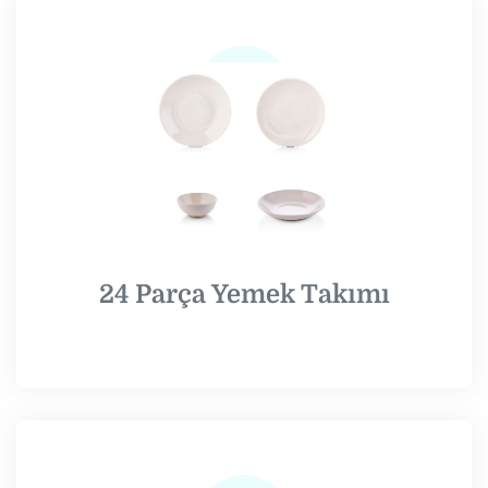
24 Parça Yemek Takımı