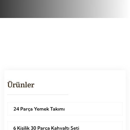
Ürünler
24 Parça Yemek Takımı
6 Kişilik 30 Parça Kahvaltı Seti