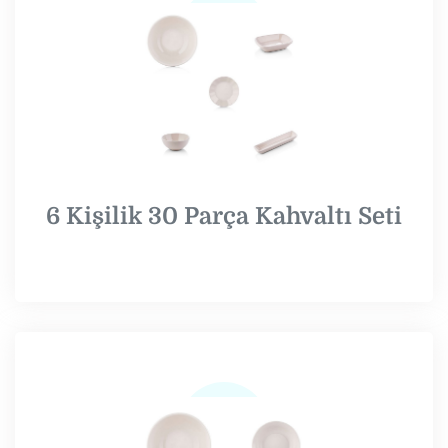
6 Kişilik 30 Parça Kahvaltı Seti