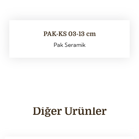
PAK-KS 03-13 cm
Pak Seramik
Diğer Ürünler