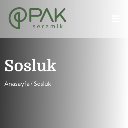
Sosluk
Anasayfa
Sosluk