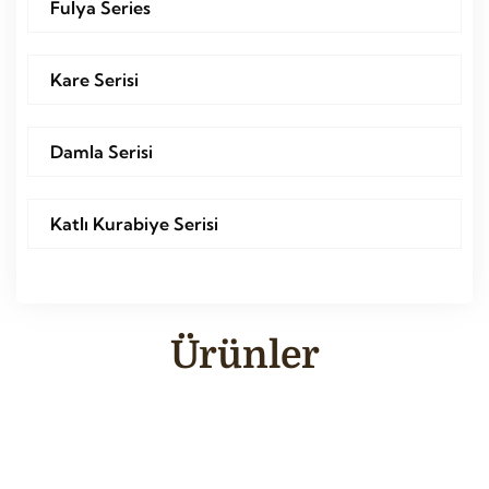
Fulya Series
Kare Serisi
Damla Serisi
Katlı Kurabiye Serisi
Ürünler