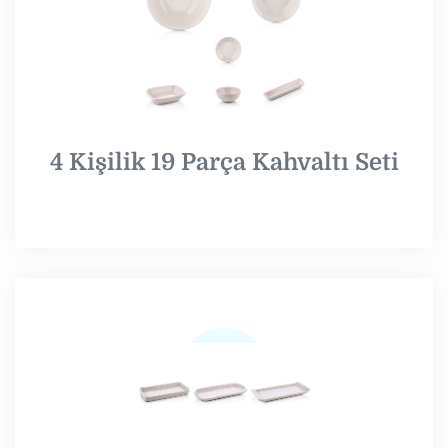
4 Kişilik 19 Parça Kahvaltı Seti